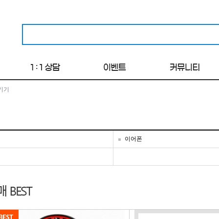
기기
이어폰