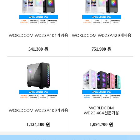
WORLDCOM WD23A401게임용
WORLDCOM WD23A429게임용
541,300 원
751,900 원
WORLDCOM
WORLDCOM WD23A409게임용
WD23I404전문가용
1,124,100 원
1,094,700 원