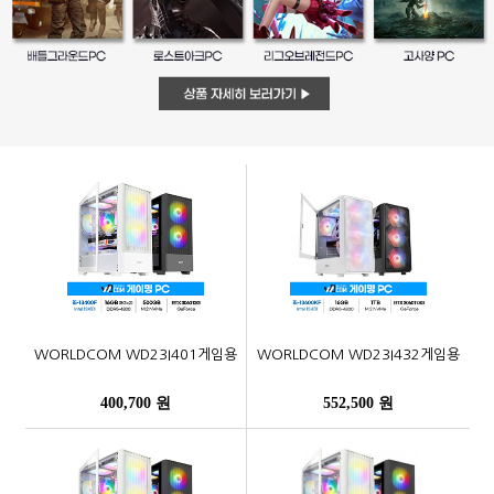
WORLDCOM WD23I401게임용
WORLDCOM WD23I432게임용
400,700 원
552,500 원