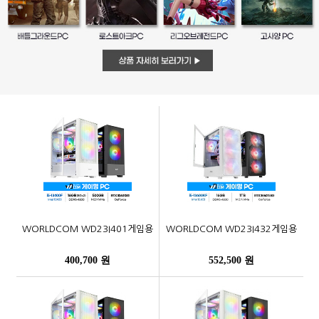
WORLDCOM WD23I401게임용
WORLDCOM WD23I432게임용
400,700 원
552,500 원