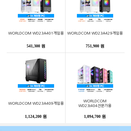
WORLDCOM WD23A401게임용
WORLDCOM WD23A429게임용
541,300 원
751,900 원
WORLDCOM
WORLDCOM WD23A409게임용
WD23I404전문가용
1,124,200 원
1,094,700 원