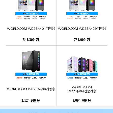
WORLDCOM WD23A401게임용
WORLDCOM WD23A429게임용
541,300 원
751,900 원
WORLDCOM
WORLDCOM WD23A409게임용
WD23I404전문가용
1,124,200 원
1,094,700 원