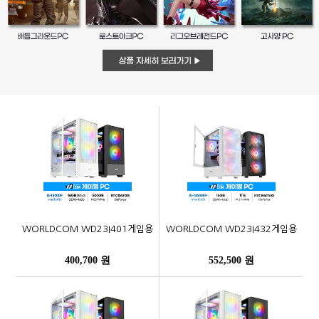
WORLDCOM WD23I401게임용
WORLDCOM WD23I432게임용
400,700 원
552,500 원