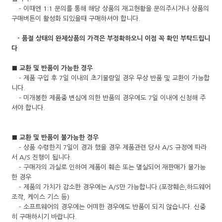
- 이때엔 1:1 문의를 통해 해당 상품의 재고현황을 문의주시거나 상품의
구매버튼이 활성화 되있을때 구매하셔야 합니다.
- 품절 상태의 완제상품의 가격은 부정확하오니 이점 꼭 확인 부탁드립니
다
■ 교환 및 반품이 가능한 경우
- 제품 구입 후 7일 이내의 초기불량일 경우 무상 반품 및 교환이 가능합
니다.
- 미개봉한 제품중 변심에 의한 반품의 경우에도 7일 이내에 신청해 주
셔야 합니다.
■ 교환 및 반품이 불가능한 경우
- 상품 수령한지 7일이 경과 했을 경우 제품관련 당사 A/S 규정에 따라
서 A/S 진행이 됩니다.
- 구매자의 과실로 인하여 제품이 훼손 또는 멸실되어 재판매가 불가능
한 경우
- 제품의 가치가 감소한 경우에는 A/S만 가능합니다.(포장훼손,하드웨어
조작, 케이스 기스 등)
- 소프트웨어의 경우에는 어떠한 경우에도 반품이 되지 않습니다. 신중
히 구매하시기 바랍니다.