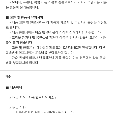
- 모니터, 프린터, 복합기 등 개봉후 상품으로서의 가치가 소멸되는 제품
은 환불이 불가능합니다.
■ 교환 및 반품시 유의사항
- 제품 교환 및 환불시에는 각 제품의 제조사 및 수입사의 규정을 우선으
로 합니다.
- 제품 환불시에는 박스 및 구성물이 정상인 상태에서만 가능합니다.
- 포장을 뜯거나 및 봉인실을 제거한 상품은 하자가 없을시 교환이나 환
불이 되지 않습니다.
- 교환 및 환불은 CJ대한통운택배 또는 로젠택배로만 진행됩니다. 다른
운송방법 이용시에는 운송비를 부담하셔야 합니다.
- 단순 변심에 의해서 반품하거나 제품 불량이 아닐 경우에는 왕복 운송
비를 부담하셔야 합니다.
배송
■ 배송정책
ο 배송 지역 : 전국(일부지역 제외)
ο 배송 기간
- 입금완료일로 부터 1~3일이내 배송됩니다.