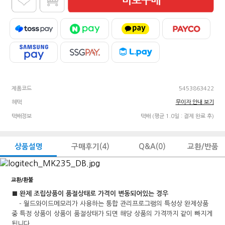
제품코드
5453863422
혜택
무이자 안내 보기
택배정보
택배 (평균 1.0일 : 결제 완료 후)
상품설명
구매후기
(4)
Q&A
(0)
교환/반품
교환/환불
■ 완제 조립상품이 품절상태로 가격이 변동되어있는 경우
- 월드와이드메모리가 사용하는 통합 관리프로그램의 특성상 완제상품
중 특정 상품이 상품이 품절상태가 되면 해당 상품의 가격까지 같이 빠지게
됩니다.